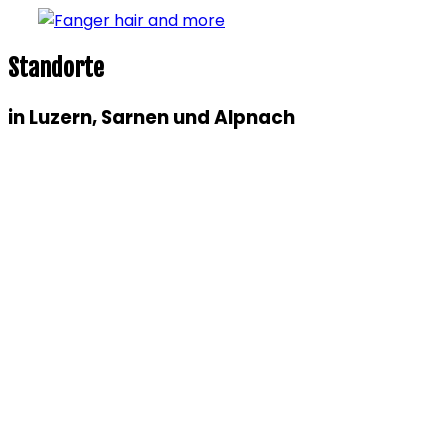
Standorte
in Luzern, Sarnen und Alpnach